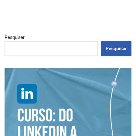
Pesquisar
Pesquisar