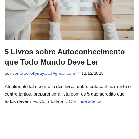
5 Livros sobre Autoconhecimento
que Todo Mundo Deve Ler
por
contato.kellynayara@gmail.com
12/12/2023
Atualmente fala-se muito dos livros sobre autoconhecimento e
dentre tantos, preparei uma lista com os 5 que acredito que
todos devem ler. Com toda a…
Continue a ler »