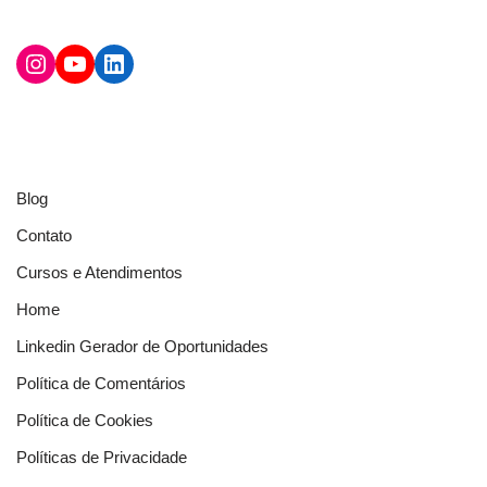
Blog
Contato
Cursos e Atendimentos
Home
Linkedin Gerador de Oportunidades
Política de Comentários
Política de Cookies
Políticas de Privacidade