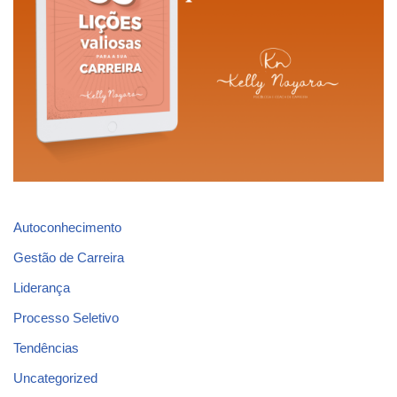
Autoconhecimento
Gestão de Carreira
Liderança
Processo Seletivo
Tendências
Uncategorized