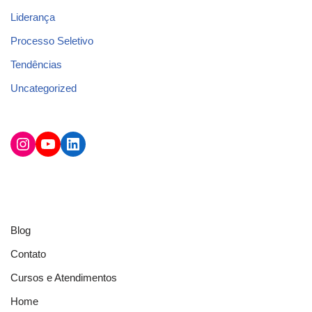
Liderança
Processo Seletivo
Tendências
Uncategorized
Blog
Contato
Cursos e Atendimentos
Home