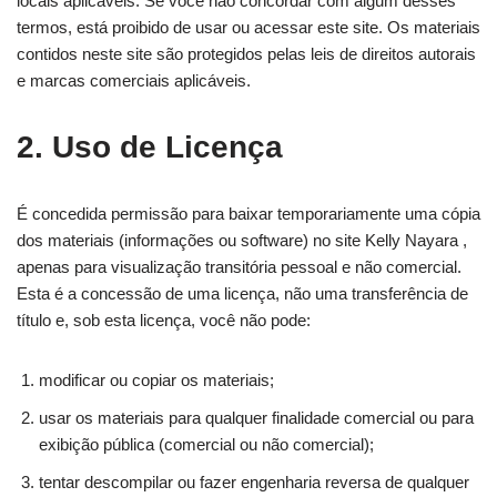
locais aplicáveis. Se você não concordar com algum desses
termos, está proibido de usar ou acessar este site. Os materiais
contidos neste site são protegidos pelas leis de direitos autorais
e marcas comerciais aplicáveis.
2. Uso de Licença
É concedida permissão para baixar temporariamente uma cópia
dos materiais (informações ou software) no site Kelly Nayara ,
apenas para visualização transitória pessoal e não comercial.
Esta é a concessão de uma licença, não uma transferência de
título e, sob esta licença, você não pode:
modificar ou copiar os materiais;
usar os materiais para qualquer finalidade comercial ou para
exibição pública (comercial ou não comercial);
tentar descompilar ou fazer engenharia reversa de qualquer