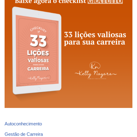
Autoconhecimento
Gestão de Carreira