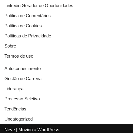
Linkedin Gerador de Oportunidades
Política de Comentários
Política de Cookies
Políticas de Privacidade
Sobre
Termos de uso
Autoconhecimento
Gestão de Carreira
Liderança
Processo Seletivo
Tendências
Uncategorized
Neve
| Movido a
WordPress