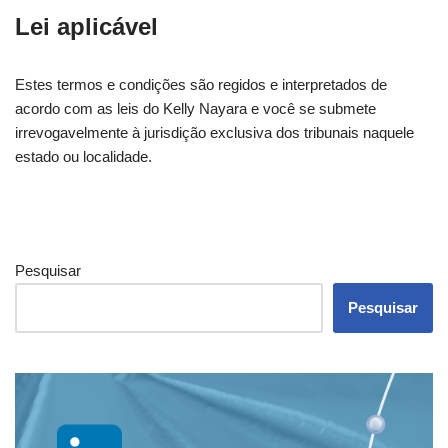
Lei aplicável
Estes termos e condições são regidos e interpretados de
acordo com as leis do Kelly Nayara e você se submete
irrevogavelmente à jurisdição exclusiva dos tribunais naquele
estado ou localidade.
Pesquisar
Pesquisar