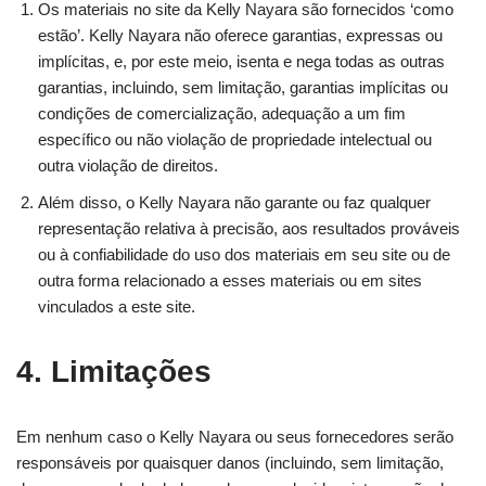
Os materiais no site da Kelly Nayara são fornecidos ‘como
estão’. Kelly Nayara não oferece garantias, expressas ou
implícitas, e, por este meio, isenta e nega todas as outras
garantias, incluindo, sem limitação, garantias implícitas ou
condições de comercialização, adequação a um fim
específico ou não violação de propriedade intelectual ou
outra violação de direitos.
Além disso, o Kelly Nayara não garante ou faz qualquer
representação relativa à precisão, aos resultados prováveis ​​
ou à confiabilidade do uso dos materiais em seu site ou de
outra forma relacionado a esses materiais ou em sites
vinculados a este site.
4. Limitações
Em nenhum caso o Kelly Nayara ou seus fornecedores serão
responsáveis ​​por quaisquer danos (incluindo, sem limitação,