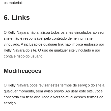
os materiais.
6. Links
O Kelly Nayara não analisou todos os sites vinculados ao seu
site e não é responsável pelo conteúdo de nenhum site
vinculado. A inclusão de qualquer link não implica endosso por
Kelly Nayara do site. O uso de qualquer site vinculado é por
conta e risco do usuário.
Modificações
O Kelly Nayara pode revisar estes termos de serviço do site a
qualquer momento, sem aviso prévio. Ao usar este site, você
concorda em ficar vinculado à versão atual desses termos de
serviço.