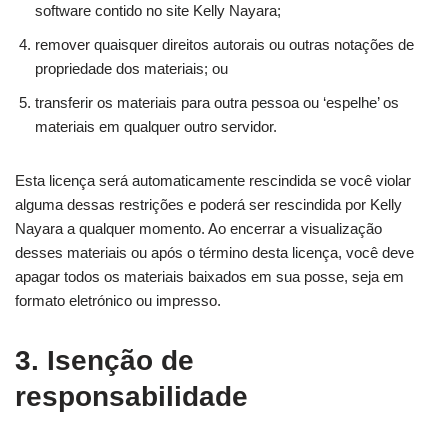
software contido no site Kelly Nayara;
remover quaisquer direitos autorais ou outras notações de
propriedade dos materiais; ou
transferir os materiais para outra pessoa ou ‘espelhe’ os
materiais em qualquer outro servidor.
Esta licença será automaticamente rescindida se você violar
alguma dessas restrições e poderá ser rescindida por Kelly
Nayara a qualquer momento. Ao encerrar a visualização
desses materiais ou após o término desta licença, você deve
apagar todos os materiais baixados em sua posse, seja em
formato eletrónico ou impresso.
3. Isenção de
responsabilidade