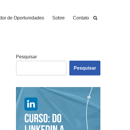
dor de Oportunidades
Sobre
Contato
Pesquisar
Pesquisar