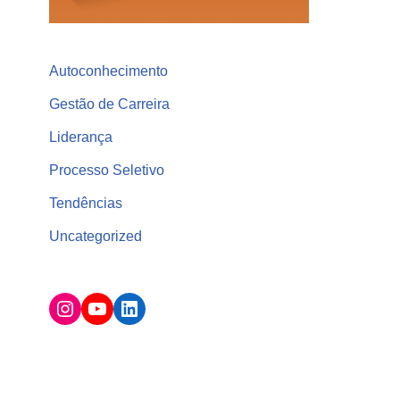
Autoconhecimento
Gestão de Carreira
Liderança
Processo Seletivo
Tendências
Uncategorized