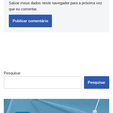
Salvar meus dados neste navegador para a próxima vez
que eu comentar.
Pesquisar
Pesquisar