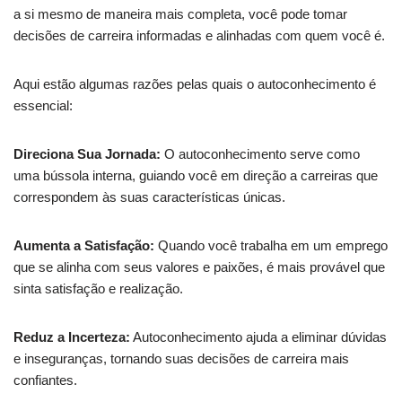
a si mesmo de maneira mais completa, você pode tomar
decisões de carreira informadas e alinhadas com quem você é.
Aqui estão algumas razões pelas quais o autoconhecimento é
essencial:
Direciona Sua Jornada:
O autoconhecimento serve como
uma bússola interna, guiando você em direção a carreiras que
correspondem às suas características únicas.
Aumenta a Satisfação:
Quando você trabalha em um emprego
que se alinha com seus valores e paixões, é mais provável que
sinta satisfação e realização.
Reduz a Incerteza:
Autoconhecimento ajuda a eliminar dúvidas
e inseguranças, tornando suas decisões de carreira mais
confiantes.