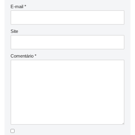
E-mail
*
Site
Comentário
*