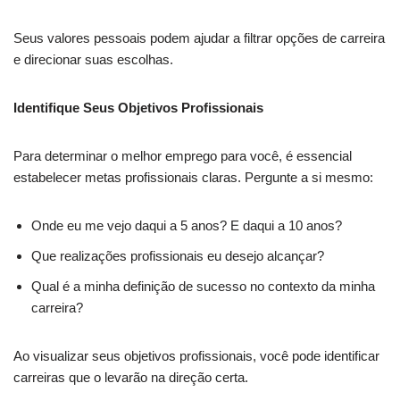
Seus valores pessoais podem ajudar a filtrar opções de carreira
e direcionar suas escolhas.
Identifique Seus Objetivos Profissionais
Para determinar o melhor emprego para você, é essencial
estabelecer metas profissionais claras. Pergunte a si mesmo:
Onde eu me vejo daqui a 5 anos? E daqui a 10 anos?
Que realizações profissionais eu desejo alcançar?
Qual é a minha definição de sucesso no contexto da minha
carreira?
Ao visualizar seus objetivos profissionais, você pode identificar
carreiras que o levarão na direção certa.