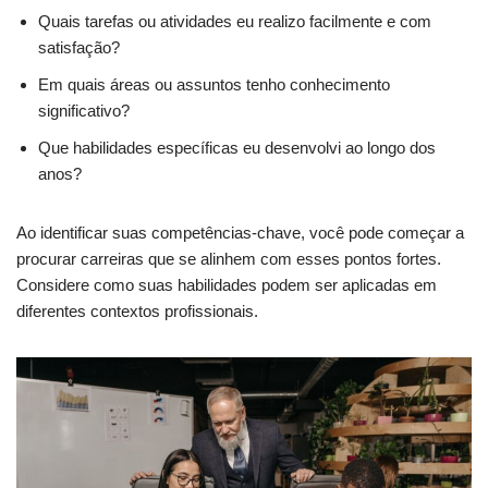
Quais tarefas ou atividades eu realizo facilmente e com
satisfação?
Em quais áreas ou assuntos tenho conhecimento
significativo?
Que habilidades específicas eu desenvolvi ao longo dos
anos?
Ao identificar suas competências-chave, você pode começar a
procurar carreiras que se alinhem com esses pontos fortes.
Considere como suas habilidades podem ser aplicadas em
diferentes contextos profissionais.