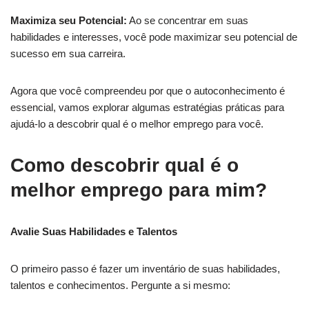
Maximiza seu Potencial:
Ao se concentrar em suas
habilidades e interesses, você pode maximizar seu potencial de
sucesso em sua carreira.
Agora que você compreendeu por que o autoconhecimento é
essencial, vamos explorar algumas estratégias práticas para
ajudá-lo a descobrir qual é o melhor emprego para você.
Como descobrir qual é o
melhor emprego para mim?
Avalie Suas Habilidades e Talentos
O primeiro passo é fazer um inventário de suas habilidades,
talentos e conhecimentos. Pergunte a si mesmo: