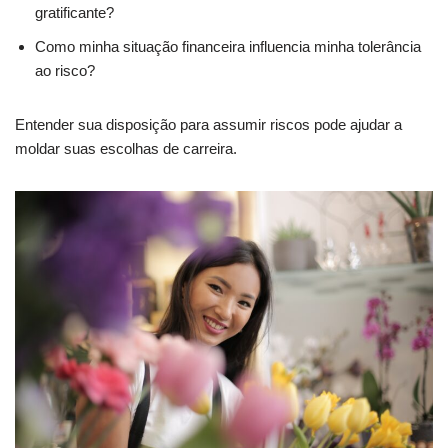
gratificante?
Como minha situação financeira influencia minha tolerância
ao risco?
Entender sua disposição para assumir riscos pode ajudar a
moldar suas escolhas de carreira.