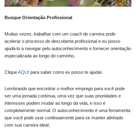
Busque Orientação Profissional
Muitas vezes, trabalhar com um coach de carreira pode
acelerar o processo de descoberta profissional e eu posso
ajudá-lo a navegar pelo autoconhecimento e fornecer orientação
especializada ao longo do caminho.
Clique
AQUI
para saber como eu posso te ajudar.
Lembrando que encontrar o melhor emprego para você pode
ser uma jornada contínua, uma vez que suas prioridades e
interesses podem mudar ao longo da vida, e isso é
completamente normal. O autoconhecimento é uma ferramenta
que você pode usar continuamente para se manter alinhado
com sua carreira ideal.