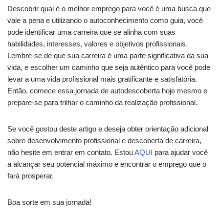
Descobrir qual é o melhor emprego para você é uma busca que
vale a pena e utilizando o autoconhecimento como guia, você
pode identificar uma carreira que se alinha com suas
habilidades, interesses, valores e objetivos profissionais.
Lembre-se de que sua carreira é uma parte significativa da sua
vida, e escolher um caminho que seja autêntico para você pode
levar a uma vida profissional mais gratificante e satisfatória.
Então, comece essa jornada de autodescoberta hoje mesmo e
prepare-se para trilhar o caminho da realização profissional.
Se você gostou deste artigo e deseja obter orientação adicional
sobre desenvolvimento profissional e descoberta de carreira,
não hesite em entrar em contato. Estou
AQUI
para ajudar você
a alcançar seu potencial máximo e encontrar o emprego que o
fará prosperar.
Boa sorte em sua jornada!