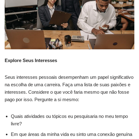
Explore Seus Interesses
Seus interesses pessoais desempenham um papel significativo
na escolha de uma carreira. Faça uma lista de suas paixões e
interesses. Considere o que você faria mesmo que não fosse
pago por isso. Pergunte a si mesmo:
Quais atividades ou tópicos eu pesquisaria no meu tempo
livre?
Em que áreas da minha vida eu sinto uma conexão genuína