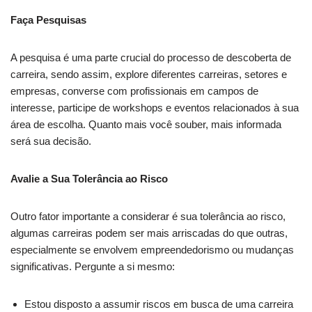
Faça Pesquisas
A pesquisa é uma parte crucial do processo de descoberta de
carreira, sendo assim, explore diferentes carreiras, setores e
empresas, converse com profissionais em campos de
interesse, participe de workshops e eventos relacionados à sua
área de escolha. Quanto mais você souber, mais informada
será sua decisão.
Avalie a Sua Tolerância ao Risco
Outro fator importante a considerar é sua tolerância ao risco,
algumas carreiras podem ser mais arriscadas do que outras,
especialmente se envolvem empreendedorismo ou mudanças
significativas. Pergunte a si mesmo:
Estou disposto a assumir riscos em busca de uma carreira