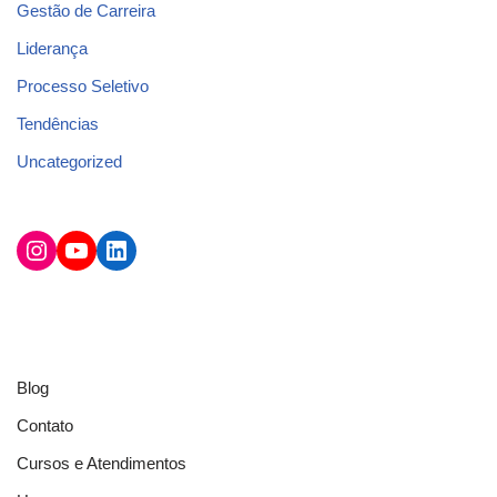
Gestão de Carreira
Liderança
Processo Seletivo
Tendências
Uncategorized
Blog
Contato
Cursos e Atendimentos