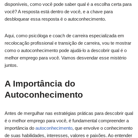
disponíveis, como você pode saber qual é a escolha certa para
você? A resposta está dentro de você, e a chave para
desbloquear essa resposta é o autoconhecimento.
Aqui, como psicóloga e coach de carreira especializada em
recolocação profissional e transição de carreira, vou te mostrar
como o autoconhecimento pode ajudá-lo a descobrir qual é o
melhor emprego para você. Vamos desvendar esse mistério
juntos.
A Importância do
Autoconhecimento
Antes de mergulhar nas estratégias práticas para descobrir qual
é o melhor emprego para você, é fundamental compreender a
importância do
autoconhecimento
, que envolve o conhecimento
de suas habilidades, interesses, valores e paixões. Ao entender