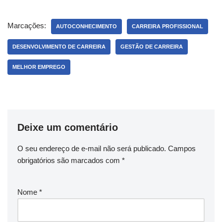
Marcações:
AUTOCONHECIMENTO
CARREIRA PROFISSIONAL
DESENVOLVIMENTO DE CARREIRA
GESTÃO DE CARREIRA
MELHOR EMPREGO
Deixe um comentário
O seu endereço de e-mail não será publicado.
Campos
obrigatórios são marcados com
*
Nome
*