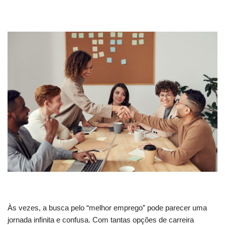
Às vezes, a busca pelo “melhor emprego” pode parecer uma
jornada infinita e confusa. Com tantas opções de carreira