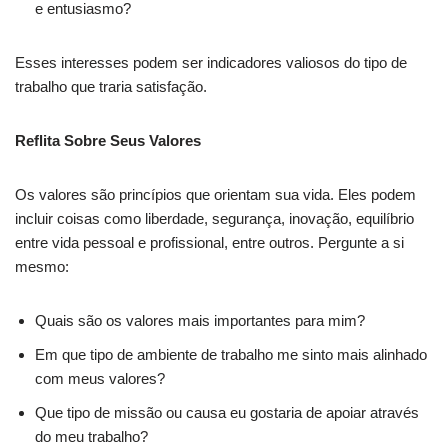
e entusiasmo?
Esses interesses podem ser indicadores valiosos do tipo de
trabalho que traria satisfação.
Reflita Sobre Seus Valores
Os valores são princípios que orientam sua vida. Eles podem
incluir coisas como liberdade, segurança, inovação, equilíbrio
entre vida pessoal e profissional, entre outros. Pergunte a si
mesmo:
Quais são os valores mais importantes para mim?
Em que tipo de ambiente de trabalho me sinto mais alinhado
com meus valores?
Que tipo de missão ou causa eu gostaria de apoiar através
do meu trabalho?