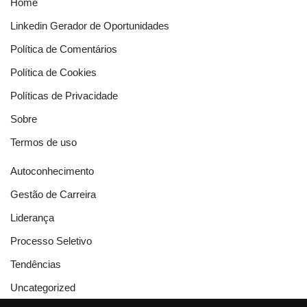
Home
Linkedin Gerador de Oportunidades
Política de Comentários
Política de Cookies
Políticas de Privacidade
Sobre
Termos de uso
Autoconhecimento
Gestão de Carreira
Liderança
Processo Seletivo
Tendências
Uncategorized