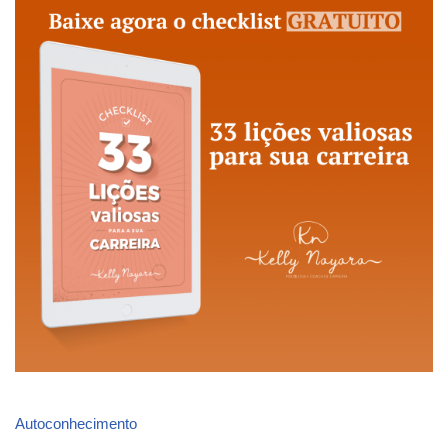
Autoconhecimento