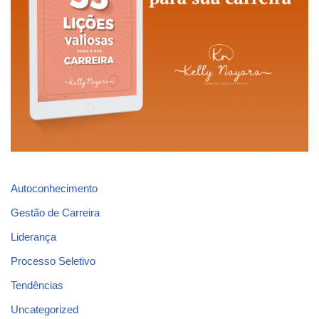
Autoconhecimento
Gestão de Carreira
Liderança
Processo Seletivo
Tendências
Uncategorized