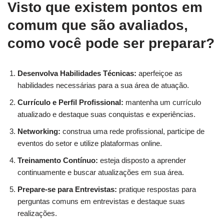
Visto que existem pontos em
comum que são avaliados,
como você pode ser preparar?
Desenvolva Habilidades Técnicas:
aperfeiçoe as
habilidades necessárias para a sua área de atuação.
Currículo e Perfil Profissional:
mantenha um currículo
atualizado e destaque suas conquistas e experiências.
Networking:
construa uma rede profissional, participe de
eventos do setor e utilize plataformas online.
Treinamento Contínuo:
esteja disposto a aprender
continuamente e buscar atualizações em sua área.
Prepare-se para Entrevistas:
pratique respostas para
perguntas comuns em entrevistas e destaque suas
realizações.