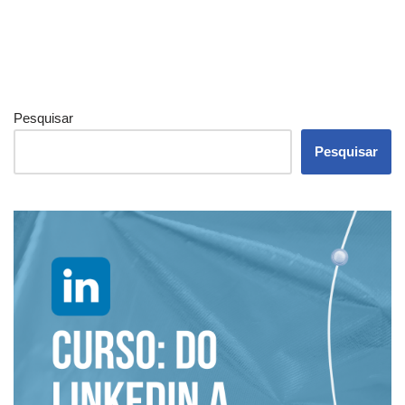
Pesquisar
Pesquisar