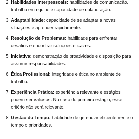
Habilidades Interpessoais:
habilidades de comunicação,
trabalho em equipe e capacidade de colaboração.
Adaptabilidade:
capacidade de se adaptar a novas
situações e aprender rapidamente.
Resolução de Problemas:
habilidade para enfrentar
desafios e encontrar soluções eficazes.
Iniciativa:
demonstração de proatividade e disposição para
assumir responsabilidades.
Ética Profissional:
integridade e ética no ambiente de
trabalho.
Experiência Prática:
experiência relevante e estágios
podem ser valiosos. No caso do primeiro estágio, esse
critério não será relevante.
Gestão do Tempo:
habilidade de gerenciar eficientemente o
tempo e prioridades.