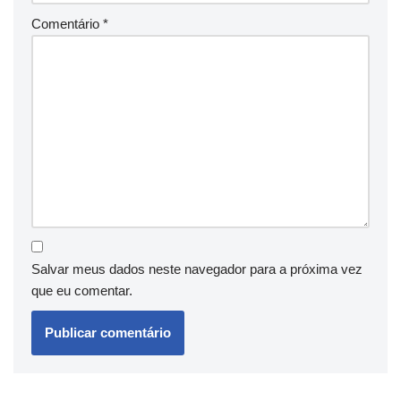
Comentário
*
Salvar meus dados neste navegador para a próxima vez
que eu comentar.