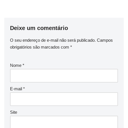
Deixe um comentário
O seu endereço de e-mail não será publicado.
Campos
obrigatórios são marcados com
*
Nome
*
E-mail
*
Site