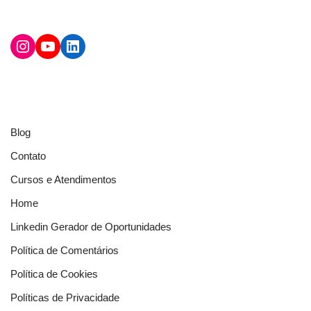
Blog
Contato
Cursos e Atendimentos
Home
Linkedin Gerador de Oportunidades
Política de Comentários
Política de Cookies
Políticas de Privacidade