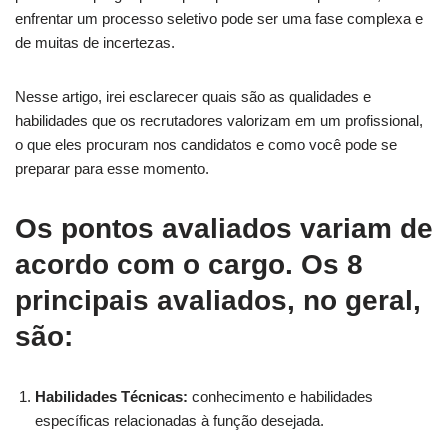
enfrentar um processo seletivo pode ser uma fase complexa e
de muitas de incertezas.
Nesse artigo, irei esclarecer quais são as qualidades e
habilidades que os recrutadores valorizam em um profissional,
o que eles procuram nos candidatos e como você pode se
preparar para esse momento.
Os pontos avaliados variam de
acordo com o cargo. Os 8
principais avaliados, no geral,
são:
Habilidades Técnicas:
conhecimento e habilidades
específicas relacionadas à função desejada.