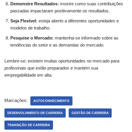
Demonstre Resultados:
mostre como suas contribuições
passadas impactaram positivamente os resultados.
Seja Flexível:
esteja aberto a diferentes oportunidades e
modelos de trabalho.
Pesquise o Mercado:
mantenha-se informado sobre as
tendências do setor e as demandas do mercado.
Lembre-se: existem muitas oportunidades no mercado para
profissinais que estão preparados e mantém sua
empregabilidade em alta.
Marcações:
AUTOCONHECIMENTO
DESENVOLVIMENTO DE CARREIRA
GESTÃO DE CARREIRA
TRANSIÇÃO DE CARREIRA