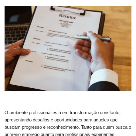
O ambiente profissional está em transformação constante,
apresentando desafios e oportunidades para aqueles que
buscam progresso e reconhecimento. Tanto para quem busca o
primeiro emprego quanto para profissionais experientes,