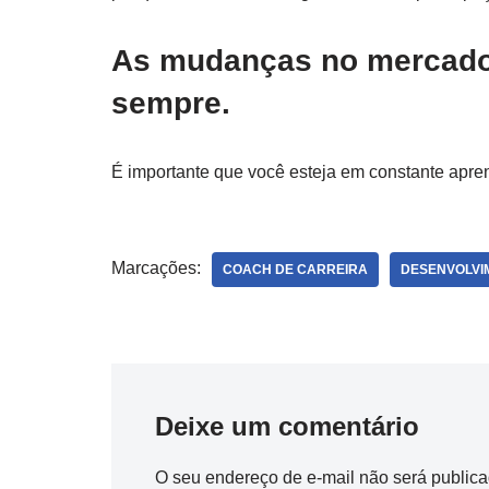
As mudanças no mercado 
sempre.
É importante que você esteja em constante apr
Marcações:
COACH DE CARREIRA
DESENVOLVI
Deixe um comentário
O seu endereço de e-mail não será publica