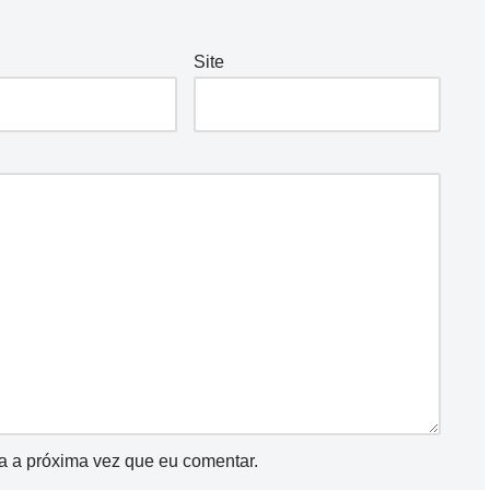
Site
a a próxima vez que eu comentar.