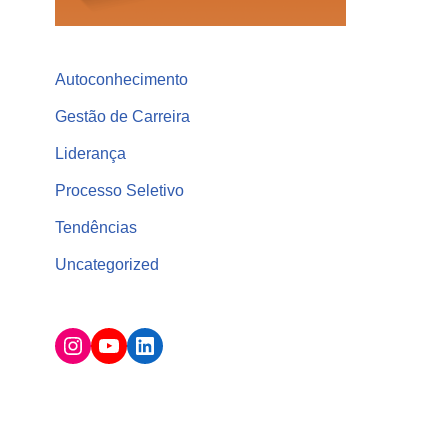
Autoconhecimento
Gestão de Carreira
Liderança
Processo Seletivo
Tendências
Uncategorized