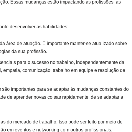
ção. Essas mudanças estão impactando as profissões, as
ante desenvolver as habilidades:
da área de atuação. É importante manter-se atualizado sobre
ogias da sua profissão.
enciais para o sucesso no trabalho, independentemente da
al, empatia, comunicação, trabalho em equipe e resolução de
 são importantes para se adaptar às mudanças constantes do
ade de aprender novas coisas rapidamente, de se adaptar a
ias do mercado de trabalho. Isso pode ser feito por meio de
pação em eventos e networking com outros profissionais.