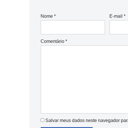
Nome
*
E-mail
*
Comentário
*
Salvar meus dados neste navegador par