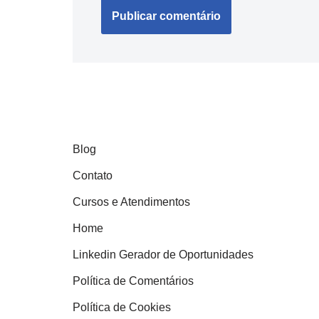
Blog
Contato
Cursos e Atendimentos
Home
Linkedin Gerador de Oportunidades
Política de Comentários
Política de Cookies