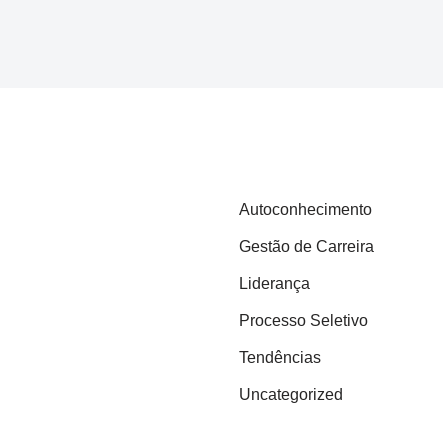
Autoconhecimento
Gestão de Carreira
Liderança
Processo Seletivo
Tendências
Uncategorized