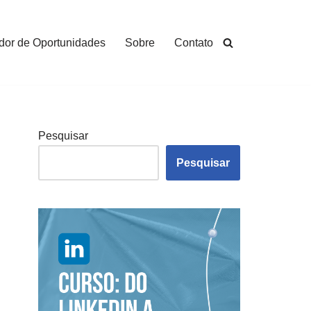
dor de Oportunidades
Sobre
Contato
Pesquisar
Pesquisar