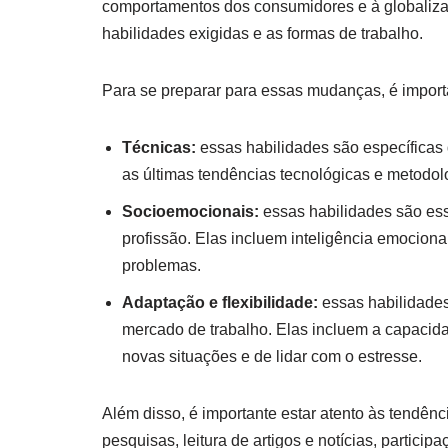
comportamentos dos consumidores e à globaliza
habilidades exigidas e as formas de trabalho.
Para se preparar para essas mudanças, é import
Técnicas:
essas habilidades são específicas 
as últimas tendências tecnológicas e metodol
Socioemocionais:
essas habilidades são ess
profissão. Elas incluem inteligência emocion
problemas.
Adaptação e flexibilidade:
essas habilidades
mercado de trabalho. Elas incluem a capacid
novas situações e de lidar com o estresse.
Além disso, é importante estar atento às tendênc
pesquisas, leitura de artigos e notícias, partici