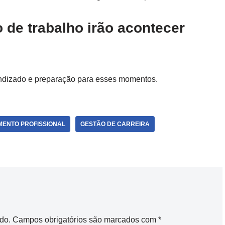
de trabalho irão acontecer
endizado e preparação para esses momentos.
MENTO PROFISSIONAL
GESTÃO DE CARREIRA
do.
Campos obrigatórios são marcados com
*